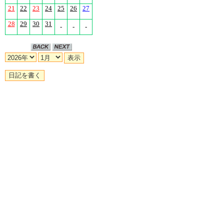
21
22
23
24
25
26
27
28
29
30
31
-
-
-