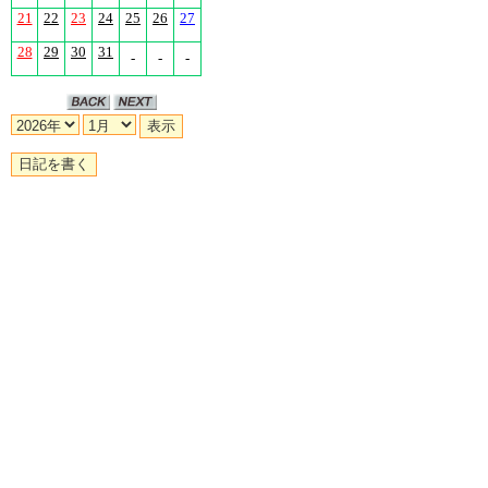
21
22
23
24
25
26
27
28
29
30
31
-
-
-